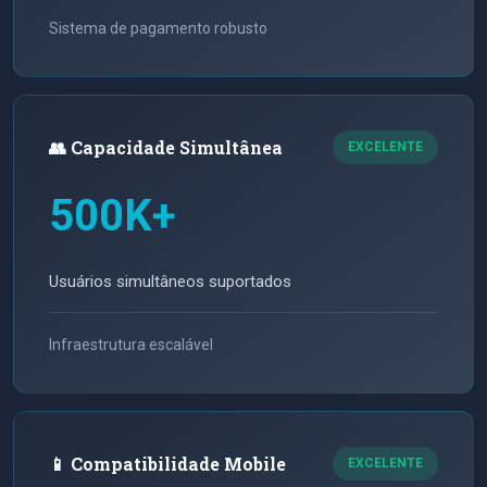
Sistema de pagamento robusto
👥 Capacidade Simultânea
EXCELENTE
500K+
Usuários simultâneos suportados
Infraestrutura escalável
📱 Compatibilidade Mobile
EXCELENTE