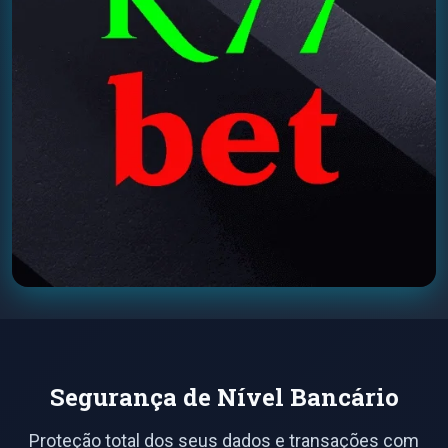
Segurança de Nível Bancário
Proteção total dos seus dados e transações com