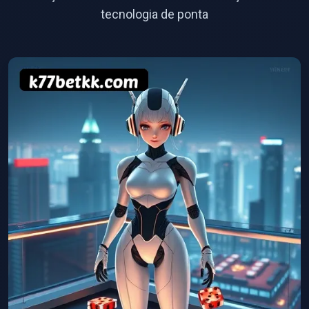
tecnologia de ponta